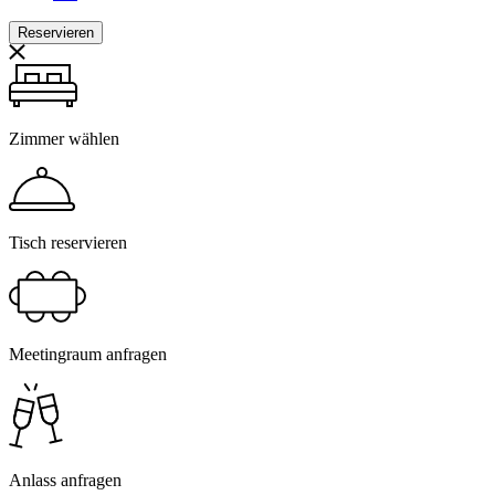
Reservieren
Zimmer wählen
Tisch reservieren
Meetingraum anfragen
Anlass anfragen