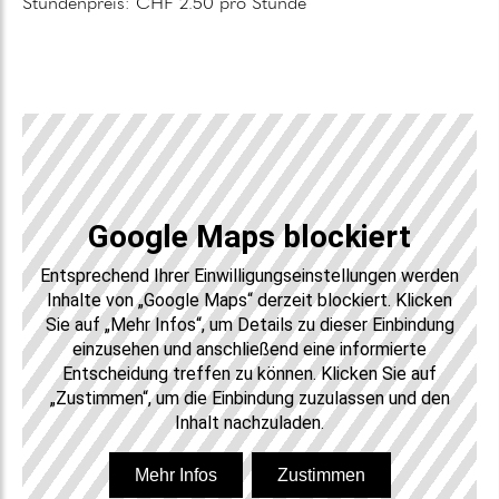
Stundenpreis: CHF 2.50 pro Stunde