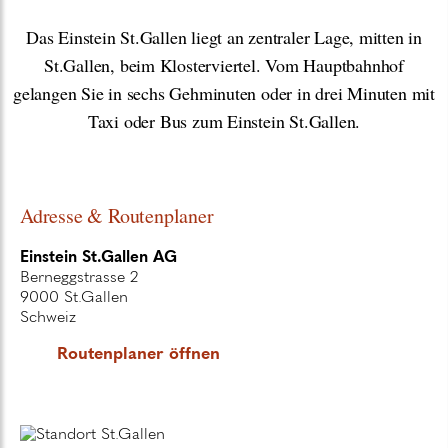
Das Einstein St.Gallen liegt an zentraler Lage, mitten in
St.Gallen, beim Klosterviertel. Vom Hauptbahnhof
gelangen Sie in sechs Gehminuten oder in drei Minuten mit
Taxi oder Bus zum Einstein St.Gallen.
Adresse & Routenplaner
Einstein St.Gallen AG
Berneggstrasse 2
9000 St.Gallen
Schweiz
Routenplaner öffnen