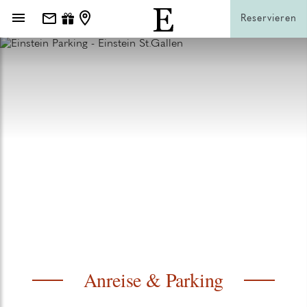
Reservieren
Anreise & Parking