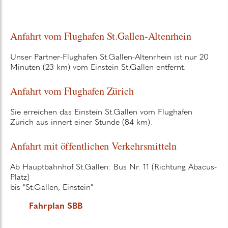
Anfahrt vom Flughafen St.Gallen-Altenrhein
Unser Partner-Flughafen St.Gallen-Altenrhein ist nur 20
Minuten (23 km) vom Einstein St.Gallen entfernt.
Anfahrt vom Flughafen Zürich
Sie erreichen das Einstein St.Gallen vom Flughafen
Zürich aus innert einer Stunde (84 km).
Anfahrt mit öffentlichen Verkehrsmitteln
Ab Hauptbahnhof St.Gallen: Bus Nr. 11 (Richtung Abacus-
Platz)
bis "St.Gallen, Einstein"
Fahrplan SBB