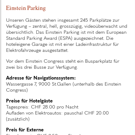
Einstein Parking
Unseren Gästen stehen insgesamt 245 Parkplätze zur
Verfügung – zentral, hell, grosszügig, videoüberwacht und
übersichtlich. Das Einstein Parking ist mit dem European
Standard Parking Award (ESPA) ausgezeichnet. Die
hoteleigene Garage ist mit einer Ladeinfrastruktur für
Elektrofahrzeuge ausgestattet.
Vor dem Einstein Congress steht ein Busparkplatz für
zwei bis drei Busse zur Verfügung.
Adresse für Navigationssystem:
Wassergasse 7, 9000 St.Gallen (unterhalb des Einstein
Congress)
Preise für Hotelgäste
Tagespreis: CHF 28.00 pro Nacht
Aufladen von Elektroautos: pauschal CHF 20.00
(zusätzlich)
Preis für Externe