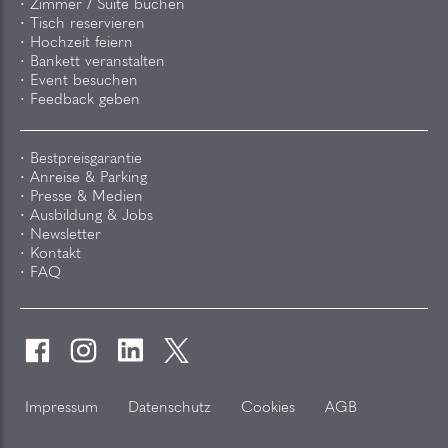
Zimmer / Suite buchen
Tisch reservieren
Hochzeit feiern
Bankett veranstalten
Event besuchen
Feedback geben
Bestpreisgarantie
Anreise & Parking
Presse & Medien
Ausbildung & Jobs
Newsletter
Kontakt
FAQ
Impressum
Datenschutz
Cookies
AGB