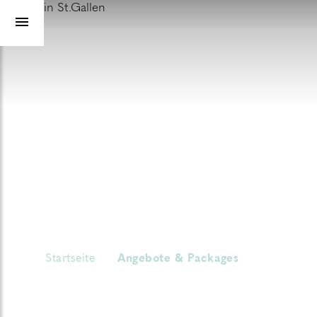
Startseite
Angebote & Packages