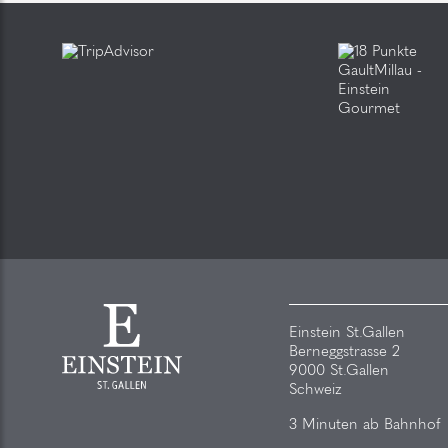
Einstein St.Gallen
Berneggstrasse 2
9000 St.Gallen
Schweiz
3 Minuten ab Bahnhof