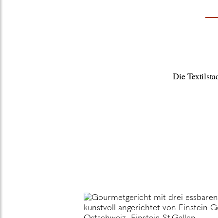
Die Textilst