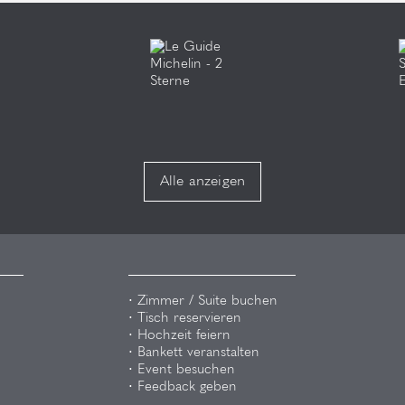
Alle anzeigen
Zimmer / Suite buchen
Tisch reservieren
Hochzeit feiern
Bankett veranstalten
Event besuchen
Feedback geben