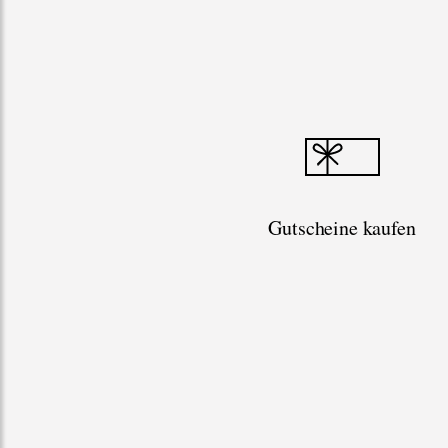
Gutscheine kaufen