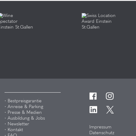
Bestpreisgarantie
Anreise & Parking
Presse & Medien
Ausbildung & Jobs
Newsletter
Impressum
Kontakt
Datenschutz
FAQ