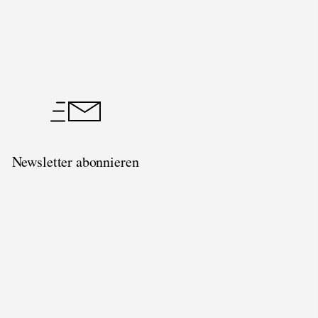
Newsletter abonnieren