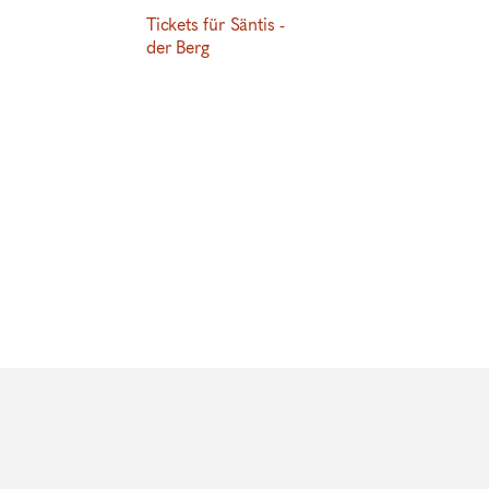
Tickets für Säntis -
der Berg