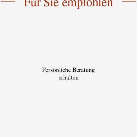
Für Sie empfohlen
Persönliche Beratung
erhalten