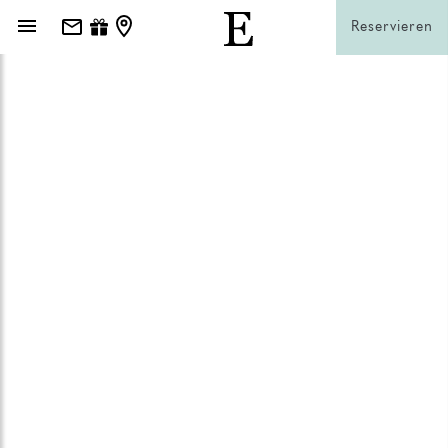
Reservieren