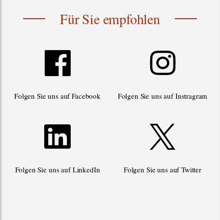
Für Sie empfohlen
Folgen Sie uns auf Facebook
Folgen Sie uns auf Instragram
Folgen Sie uns auf LinkedIn
Folgen Sie uns auf Twitter