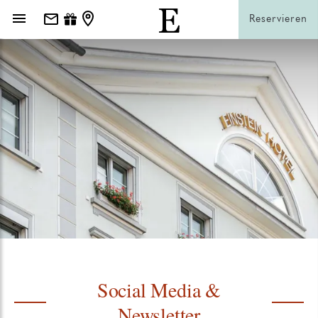
Reservieren
Social Media &
Newsletter