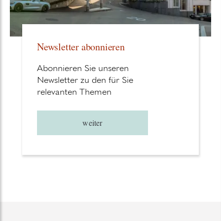
Newsletter abonnieren
Abonnieren Sie unseren
Newsletter zu den für Sie
relevanten Themen
weiter