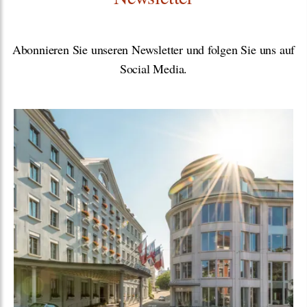
Abonnieren Sie unseren Newsletter und folgen Sie uns auf
Social Media.