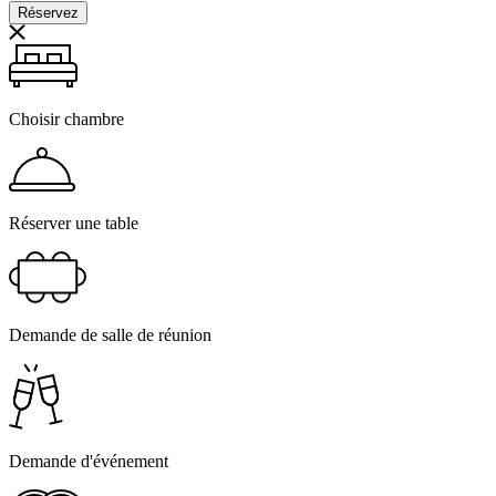
Réservez
Choisir chambre
Réserver une table
Demande de salle de réunion
Demande d'événement