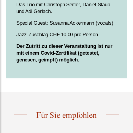
Das Trio mit Christoph Seitler, Daniel Staub
und Adi Gerlach.
Special Guest: Susanna Ackermann (vocals)
Jazz-Zuschlag CHF 10.00 pro Person
Der Zutritt zu dieser Veranstaltung ist nur
mit einem Covid-Zertifikat (getestet,
genesen, geimpft) möglich.
Für Sie empfohlen