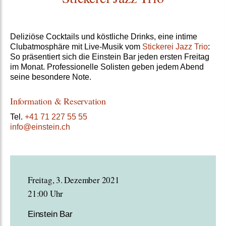
Deliziöse Cocktails und köstliche Drinks, eine intime
Clubatmosphäre mit Live-Musik vom
Stickerei Jazz Trio
:
So präsentiert sich die Einstein Bar jeden ersten Freitag
im Monat. Professionelle Solisten geben jedem Abend
seine besondere Note.
Information & Reservation
Tel.
+41 71 227 55 55
info@einstein.ch
Freitag, 3. Dezember 2021
21:00 Uhr
Einstein Bar