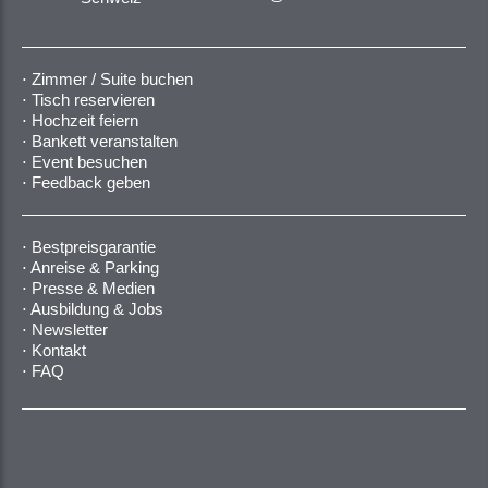
Zimmer / Suite buchen
Tisch reservieren
Hochzeit feiern
Bankett veranstalten
Event besuchen
Feedback geben
Bestpreisgarantie
Anreise & Parking
Presse & Medien
Ausbildung & Jobs
Newsletter
Kontakt
FAQ