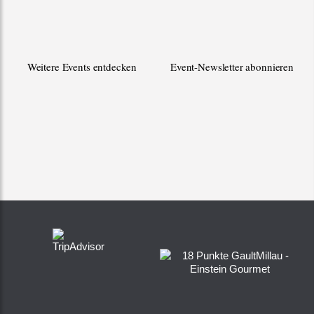
Weitere Events entdecken
Event-Newsletter abonnieren