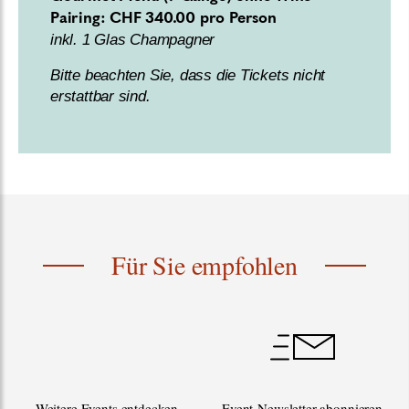
Pairing: CHF 340.00 pro Person
inkl. 1 Glas Champagner
Bitte beachten Sie, dass die Tickets nicht
erstattbar sind.
Für Sie empfohlen
Weitere Events entdecken
Event-Newsletter abonnieren