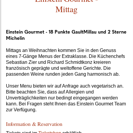
Mittag
Einstein Gourmet - 18 Punkte GaultMillau und 2 Sterne
Michelin
Mittags an Weihnachten kommen Sie in den Genuss
eines 7-Gänge Menus der Extraklasse. Die Küchenchefs
Sebastian Zier und Richard Schmidtkonz kreieren
französisch geprägte und weltoffene Gerichte. Die
passenden Weine runden jeden Gang harmonisch ab.
Unser Menu bieten wir auf Anfrage auch vegetarisch an.
Bitte beachten Sie, dass auf Allergien und
Unverträglichkeiten nur bedingt eingegangen werden
kann. Bei Fragen steht Ihnen das Einstein Gourmet Team
zur Verfügung.
Information & Reservation