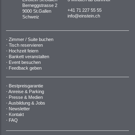
Berneggstrasse 2
+41 71 227 55 55
9000 St.Gallen
info@einstein.ch
Schweiz
Zimmer / Suite buchen
Tisch reservieren
Hochzeit feiern
Bankett veranstalten
Event besuchen
Feedback geben
Bestpreisgarantie
Anreise & Parking
Presse & Medien
Ausbildung & Jobs
Newsletter
Kontakt
FAQ