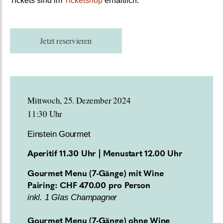
Tickets sind im
Ticketshop
erhältlich.
Jetzt reservieren
Mittwoch, 25. Dezember 2024
11:30 Uhr
Einstein Gourmet
Aperitif 11.30 Uhr | Menustart 12.00 Uhr
Gourmet Menu (7-Gänge) mit Wine
Pairing: CHF 470.00 pro Person
inkl. 1 Glas Champagner
Gourmet Menu (7-Gänge) ohne Wine