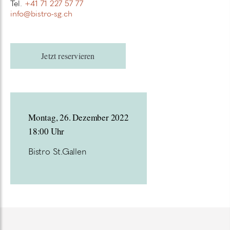
Tel.
+41 71 227 57 77
info@bistro-sg.ch
Jetzt reservieren
Montag, 26. Dezember 2022
18:00 Uhr
Bistro St.Gallen