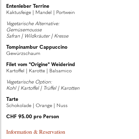
Entenleber Terrine
Kaktusfeige | Mandel | Portwein
Vegetarische Alternative:
Gemüsemousse
Safran | Wildkräuter | Kresse
Tompinambur Cappuccino
Gewürzschaum
Filet vom "Origine" Weiderind
Kartoffel | Karotte | Balsamico
Vegetarische Option:
Kohl | Kartoffel | Trüffel | Karotten
Tarte
Schokolade | Orange | Nuss
CHF 95.00 pro Person
Information & Reservation