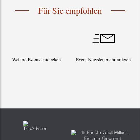
Für Sie empfohlen
Weitere Events entdecken
Event-Newsletter abonnieren