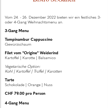
Vom 24. - 26. Dezember 2022 bieten wir ein festliches 3-
oder 4-Gang Weihnachtsmenu an.
3-Gang Menu
Tompinambur Cappuccino
Gewürzschaum
Filet vom "Origine" Weiderind
Kartoffel | Karotte | Balsamico
Vegetarische Option:
Kohl | Kartoffel | Trüffel | Karotten
Tarte
Schokolade | Orange | Nuss
CHF 79.00 pro Person
4-Gang Menu