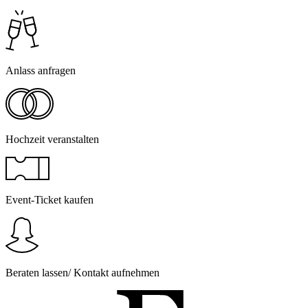
Anlass anfragen
Hochzeit veranstalten
Event-Ticket kaufen
Beraten lassen/ Kontakt aufnehmen