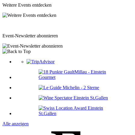
Weitere Events entdecken
Event-Newsletter abonnieren
Alle anzeigen