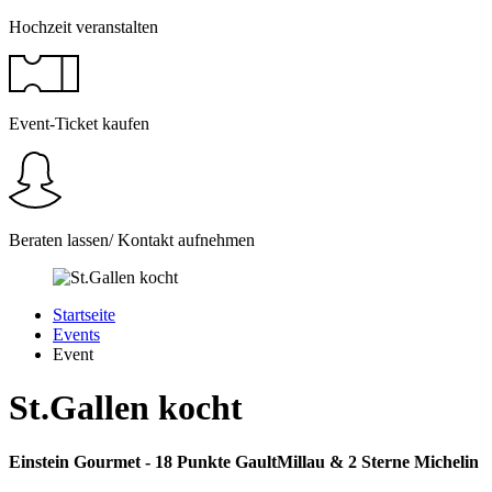
Hochzeit veranstalten
Event-Ticket kaufen
Beraten lassen/ Kontakt aufnehmen
Startseite
Events
Event
St.Gallen kocht
Einstein Gourmet - 18 Punkte GaultMillau & 2 Sterne Michelin