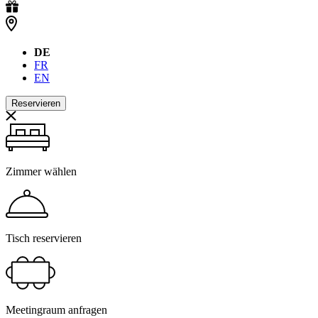
DE
FR
EN
Reservieren
Zimmer wählen
Tisch reservieren
Meetingraum anfragen