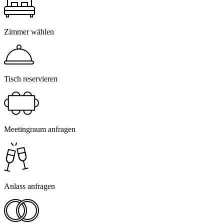
Zimmer wählen
Tisch reservieren
Meetingraum anfragen
Anlass anfragen