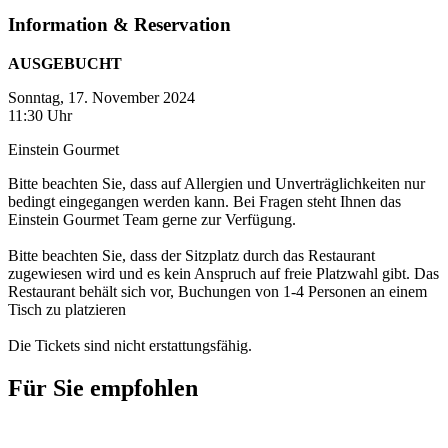
Information & Reservation
AUSGEBUCHT
Sonntag, 17. November 2024
11:30 Uhr
Einstein Gourmet
Bitte beachten Sie, dass auf Allergien und Unverträglichkeiten nur
bedingt eingegangen werden kann. Bei Fragen steht Ihnen das
Einstein Gourmet Team gerne zur Verfügung.
Bitte beachten Sie, dass der Sitzplatz durch das Restaurant
zugewiesen wird und es kein Anspruch auf freie Platzwahl gibt. Das
Restaurant behält sich vor, Buchungen von 1-4 Personen an einem
Tisch zu platzieren
Die Tickets sind nicht erstattungsfähig.
Für Sie empfohlen