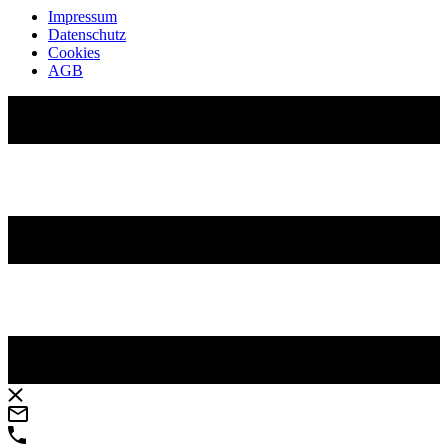
Impressum
Datenschutz
Cookies
AGB