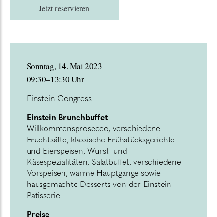
Jetzt reservieren
Sonntag, 14. Mai 2023
09:30–13:30 Uhr
Einstein Congress
Einstein Brunchbuffet
Willkommensprosecco, verschiedene
Fruchtsäfte, klassische Frühstücksgerichte
und Eierspeisen, Wurst- und
Käsespezialitäten, Salatbuffet, verschiedene
Vorspeisen, warme Hauptgänge sowie
hausgemachte Desserts von der Einstein
Patisserie
Preise