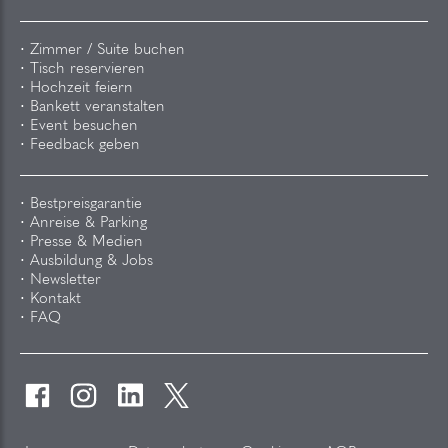
Zimmer / Suite buchen
Tisch reservieren
Hochzeit feiern
Bankett veranstalten
Event besuchen
Feedback geben
Bestpreisgarantie
Anreise & Parking
Presse & Medien
Ausbildung & Jobs
Newsletter
Kontakt
FAQ