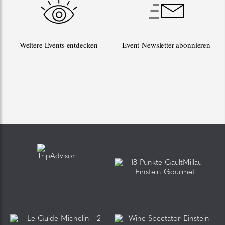
Weitere Events entdecken
Event-Newsletter abonnieren