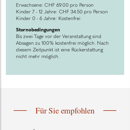
Erwachsene: CHF 69.00 pro Person
Kinder 7 - 12 Jahre: CHF 34.50 pro Person
Kinder 0 - 6 Jahre: Kostenfrei
Stornobedingungen
Bis zwei Tage vor der Veranstaltung sind
Absagen zu 100% kostenfrei möglich. Nach
diesem Zeitpunkt ist eine Rückerstattung
nicht mehr möglich.
Für Sie empfohlen