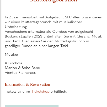
In Zusammenarbeit mit Aufgetischt St.Gallen präsentieren
wir einen Muttertagsbrunch mit musikalischer
Unterhaltung.
Verschiedene internationale Combos von aufgetischt!
Buskers st.gallen 2023 unterhalten Sie mit Gesang, Musik
und Tanz. Geniessen Sie den Muttertagsbrunch in
geselliger Runde an einer langen Tafel.
Musiker:
A Birchola
Marion & Sobo Band
Vientos Flamencos
Information & Reservation
Tickets sind im
Ticketshop
erhältlich.