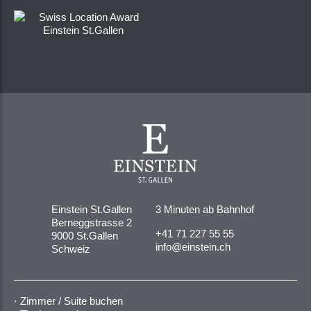
Einstein St.Gallen
3 Minuten ab Bahnhof
Berneggstrasse 2
+41 71 227 55 55
9000 St.Gallen
info@einstein.ch
Schweiz
Zimmer / Suite buchen