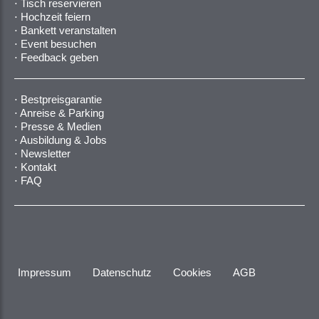
Tisch reservieren
Hochzeit feiern
Bankett veranstalten
Event besuchen
Feedback geben
Bestpreisgarantie
Anreise & Parking
Presse & Medien
Ausbildung & Jobs
Newsletter
Kontakt
FAQ
Impressum
Datenschutz
Cookies
AGB