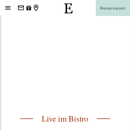
Reservieren
Live im Bistro