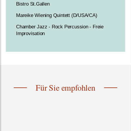
Bistro St.Gallen
Mareike Wiening Quintett (D/USA/CA)
Chamber Jazz - Rock Percussion - Freie
Improvisation
Für Sie empfohlen