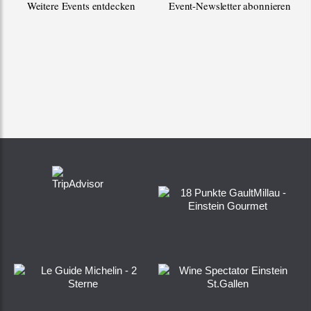
Weitere Events entdecken
Event-Newsletter abonnieren