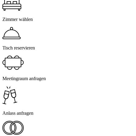
Zimmer wählen
Tisch reservieren
Meetingraum anfragen
Anlass anfragen