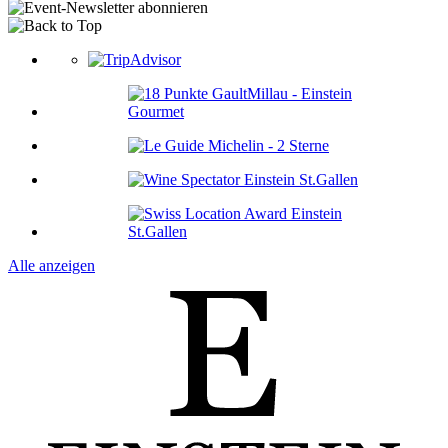
Alle anzeigen