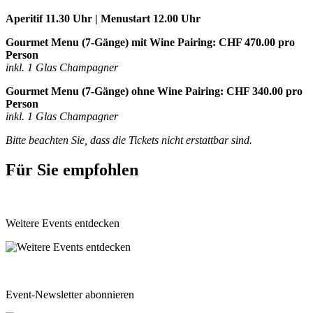
Aperitif 11.30 Uhr | Menustart 12.00 Uhr
Gourmet Menu (7-Gänge) mit Wine Pairing: CHF 470.00 pro
Person
inkl. 1 Glas Champagner
Gourmet Menu (7-Gänge) ohne Wine Pairing: CHF 340.00 pro
Person
inkl. 1 Glas Champagner
Bitte beachten Sie, dass die Tickets nicht erstattbar sind.
Für Sie empfohlen
Weitere Events entdecken
Event-Newsletter abonnieren