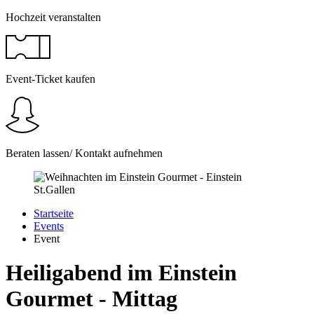
Hochzeit veranstalten
Event-Ticket kaufen
Beraten lassen/ Kontakt aufnehmen
Startseite
Events
Event
Heiligabend im Einstein
Gourmet - Mittag