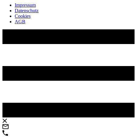
Impressum
Datenschutz
Cookies
AGB