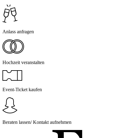
Anlass anfragen
Hochzeit veranstalten
Event-Ticket kaufen
Beraten lassen/ Kontakt aufnehmen