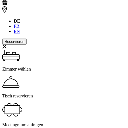
DE
FR
EN
Reservieren
Zimmer wählen
Tisch reservieren
Meetingraum anfragen