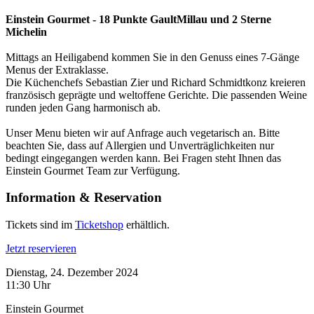
Einstein Gourmet - 18 Punkte GaultMillau und 2 Sterne
Michelin
Mittags an Heiligabend kommen Sie in den Genuss eines 7-Gänge
Menus der Extraklasse.
Die Küchenchefs Sebastian Zier und Richard Schmidtkonz kreieren
französisch geprägte und weltoffene Gerichte. Die passenden Weine
runden jeden Gang harmonisch ab.
Unser Menu bieten wir auf Anfrage auch vegetarisch an. Bitte
beachten Sie, dass auf Allergien und Unverträglichkeiten nur
bedingt eingegangen werden kann. Bei Fragen steht Ihnen das
Einstein Gourmet Team zur Verfügung.
Information & Reservation
Tickets sind im
Ticketshop
erhältlich.
Jetzt reservieren
Dienstag, 24. Dezember 2024
11:30 Uhr
Einstein Gourmet