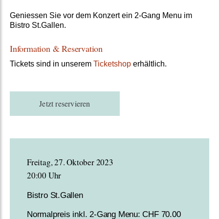
Geniessen Sie vor dem Konzert ein 2-Gang Menu im
Bistro St.Gallen.
Information & Reservation
Tickets sind in unserem
Ticketshop
erhältlich.
Jetzt reservieren
Freitag, 27. Oktober 2023
20:00 Uhr
Bistro St.Gallen
Normalpreis inkl. 2-Gang Menu: CHF 70.00