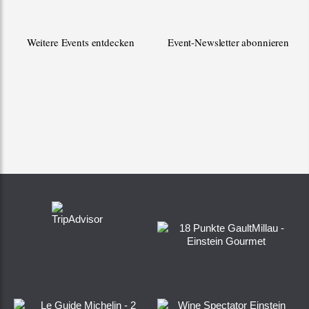
Weitere Events entdecken
Event-Newsletter abonnieren