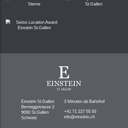
Einstein St.Gallen
3 Minuten ab Bahnhof
Berneggstrasse 2
+41 71 227 55 55
9000 St.Gallen
info@einstein.ch
Schweiz