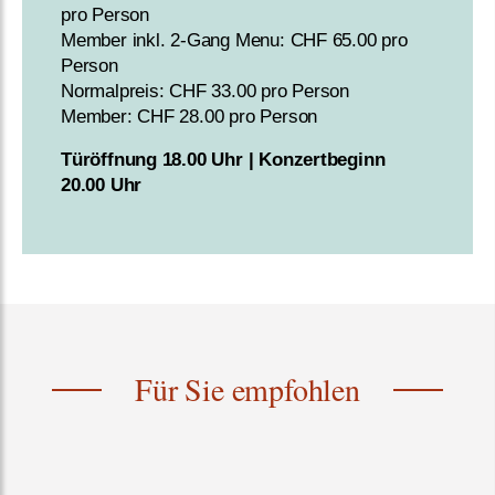
pro Person
Member inkl. 2-Gang Menu: CHF 65.00 pro
Person
Normalpreis: CHF 33.00 pro Person
Member: CHF 28.00 pro Person
Türöffnung 18.00 Uhr | Konzertbeginn
20.00 Uhr
Für Sie empfohlen