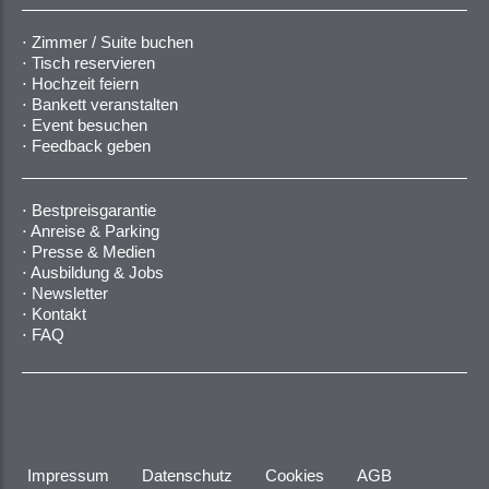
Zimmer / Suite buchen
Tisch reservieren
Hochzeit feiern
Bankett veranstalten
Event besuchen
Feedback geben
Bestpreisgarantie
Anreise & Parking
Presse & Medien
Ausbildung & Jobs
Newsletter
Kontakt
FAQ
Impressum
Datenschutz
Cookies
AGB