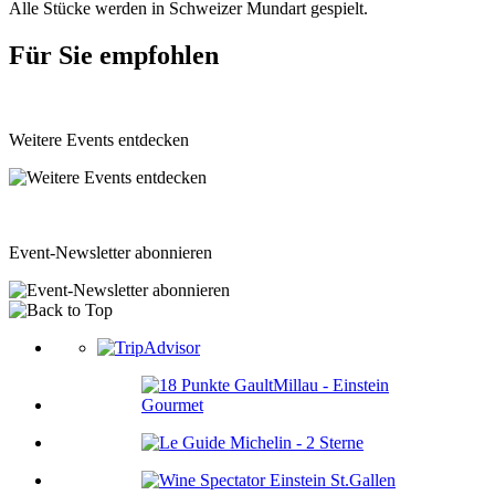
Alle Stücke werden in Schweizer Mundart gespielt.
Für Sie empfohlen
Weitere Events entdecken
Event-Newsletter abonnieren