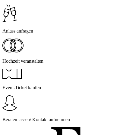
Anlass anfragen
Hochzeit veranstalten
Event-Ticket kaufen
Beraten lassen/ Kontakt aufnehmen