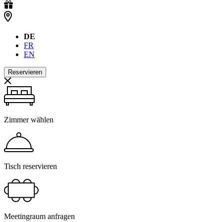
DE
FR
EN
Reservieren
Zimmer wählen
Tisch reservieren
Meetingraum anfragen