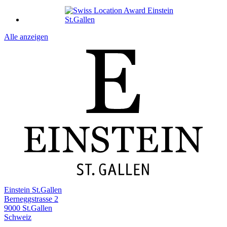
Alle anzeigen
Einstein St.Gallen
Berneggstrasse 2
9000 St.Gallen
Schweiz