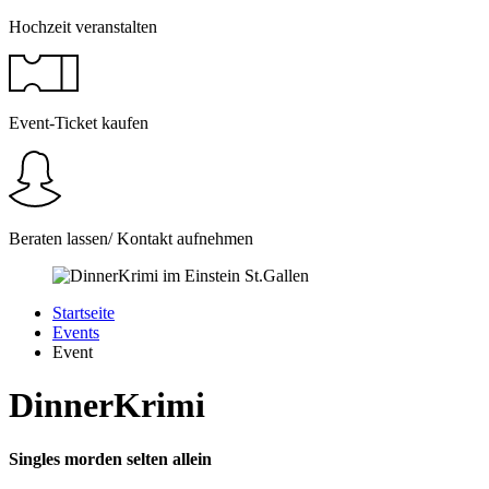
Hochzeit veranstalten
Event-Ticket kaufen
Beraten lassen/ Kontakt aufnehmen
Startseite
Events
Event
DinnerKrimi
Singles morden selten allein