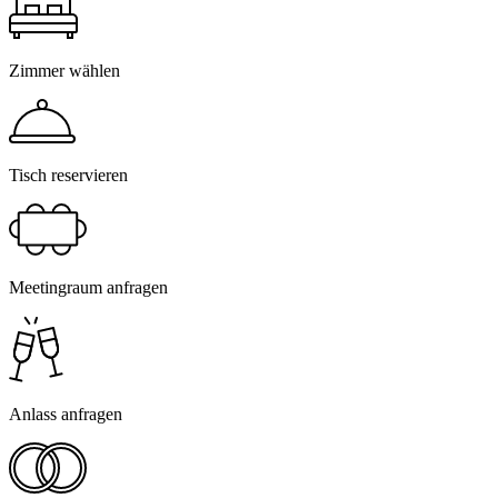
Zimmer wählen
Tisch reservieren
Meetingraum anfragen
Anlass anfragen