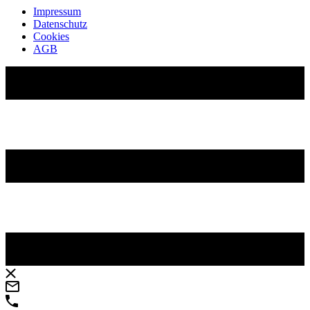
Impressum
Datenschutz
Cookies
AGB