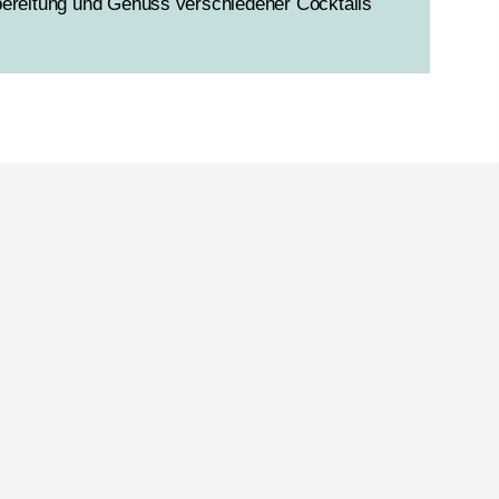
ereitung und Genuss verschiedener Cocktails