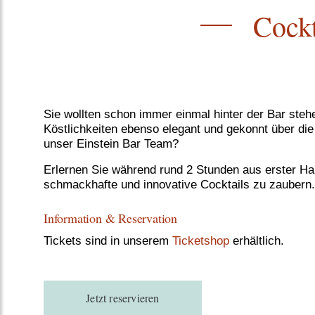
Cockt
Sie wollten schon immer einmal hinter der Bar steh
Köstlichkeiten ebenso elegant und gekonnt über die
unser Einstein Bar Team?
Erlernen Sie während rund 2 Stunden aus erster Ha
schmackhafte und innovative Cocktails zu zaubern.
Information & Reservation
Tickets sind in unserem
Ticketshop
erhältlich.
Jetzt reservieren