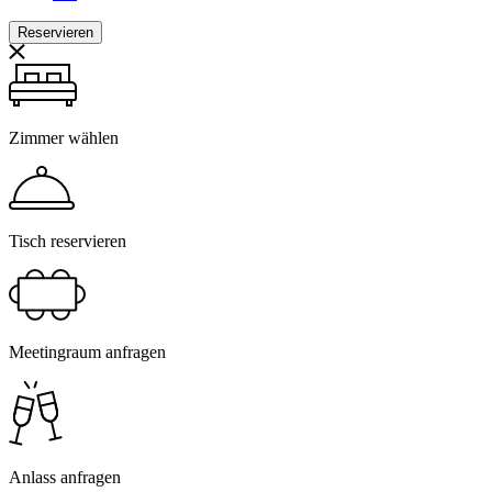
Reservieren
Zimmer wählen
Tisch reservieren
Meetingraum anfragen
Anlass anfragen