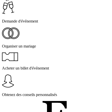
Demande d'événement
Organiser un mariage
Acheter un billet d'événement
Obtenez des conseils personnalisés