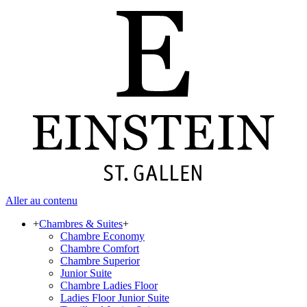
Aller au contenu
+
Chambres & Suites
+
Chambre Economy
Chambre Comfort
Chambre Superior
Junior Suite
Chambre Ladies Floor
Ladies Floor Junior Suite