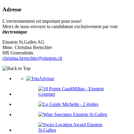
Adresse
L’environnement est important pour nous!
Merci de nous envoyer ta candidature exclusivement par voie
électronique
Einstein St.Gallen AG
Mme. Christina Bertschler
HR Generalistin
christina.bertschler@einstein.ch