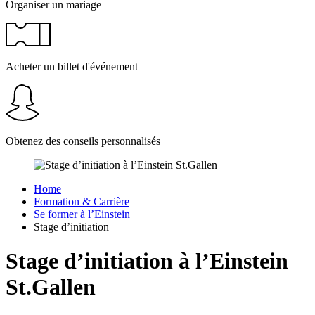
Organiser un mariage
Acheter un billet d'événement
Obtenez des conseils personnalisés
Home
Formation & Carrière
Se former à l’Einstein
Stage d’initiation
Stage d’initiation à l’Einstein
St.Gallen