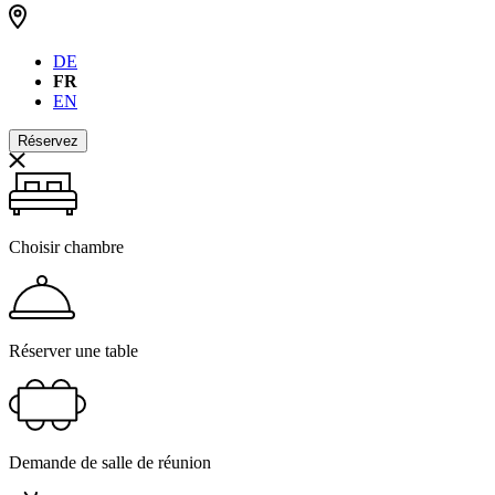
DE
FR
EN
Réservez
Choisir chambre
Réserver une table
Demande de salle de réunion