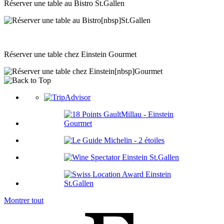
Réserver une table au Bistro St.Gallen
Réserver une table chez Einstein Gourmet
Montrer tout