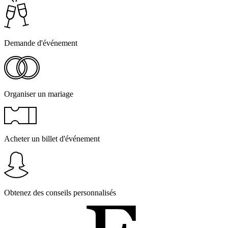
Demande d'événement
Organiser un mariage
Acheter un billet d'événement
Obtenez des conseils personnalisés