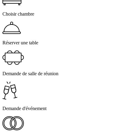
Choisir chambre
Réserver une table
Demande de salle de réunion
Demande d'événement