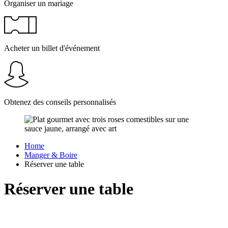
Organiser un mariage
Acheter un billet d'événement
Obtenez des conseils personnalisés
Home
Manger & Boire
Réserver une table
Réserver une table