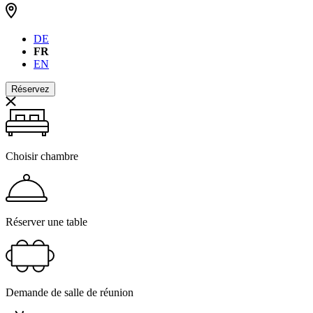
DE
FR
EN
Réservez
Choisir chambre
Réserver une table
Demande de salle de réunion