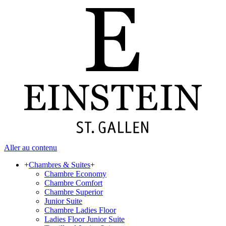
Aller au contenu
+
Chambres & Suites
+
Chambre Economy
Chambre Comfort
Chambre Superior
Junior Suite
Chambre Ladies Floor
Ladies Floor Junior Suite