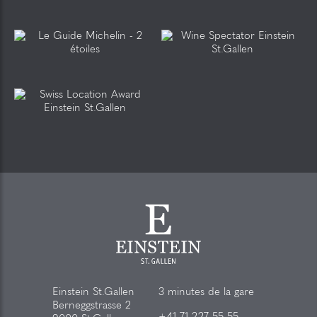
Einstein St.Gallen
3 minutes de la gare
Berneggstrasse 2