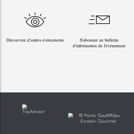
Découvrez d'autres événements
S'abonner au bulletin
d'information de l'événement