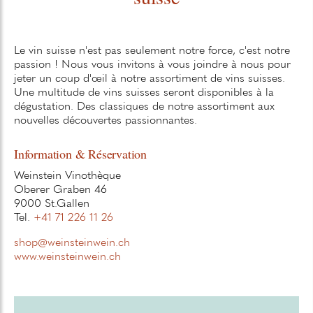
Le vin suisse n'est pas seulement notre force, c'est notre
passion ! Nous vous invitons à vous joindre à nous pour
jeter un coup d'œil à notre assortiment de vins suisses.
Une multitude de vins suisses seront disponibles à la
dégustation. Des classiques de notre assortiment aux
nouvelles découvertes passionnantes.
Information & Réservation
Weinstein Vinothèque
Oberer Graben 46
9000 St.Gallen
Tel.
+41 71 226 11 26
shop@weinsteinwein.ch
www.weinsteinwein.ch