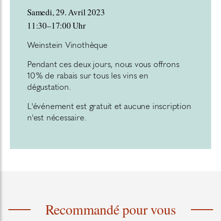
Samedi, 29. Avril 2023
11:30–17:00 Uhr
Weinstein Vinothèque
Pendant ces deux jours, nous vous offrons
10% de rabais sur tous les vins en
dégustation.
L'événement est gratuit et aucune inscription
n'est nécessaire.
Recommandé pour vous