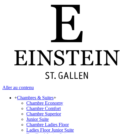
Aller au contenu
+
Chambres & Suites
+
Chambre Economy
Chambre Comfort
Chambre Superior
Junior Suite
Chambre Ladies Floor
Ladies Floor Junior Suite