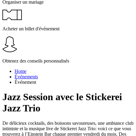
Organiser un mariage
Acheter un billet d'événement
Obtenez des conseils personnalisés
Home
Événements
Événement
Jazz Session avec le Stickerei
Jazz Trio
De délicieux cocktails, des boissons savoureuses, une ambiance club
intimiste et la musique live de Stickerei Jazz Trio: voici ce que vous
trouverez à l’Einstein Bar chaque premier vendredi du mois. Des