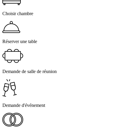
Choisir chambre
Réserver une table
Demande de salle de réunion
Demande d'événement