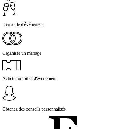
Demande d'événement
Organiser un mariage
Acheter un billet d'événement
Obtenez des conseils personnalisés