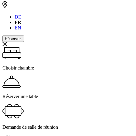
DE
FR
EN
Réservez
Choisir chambre
Réserver une table
Demande de salle de réunion