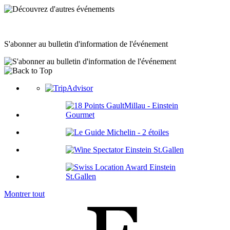
S'abonner au bulletin d'information de l'événement
Montrer tout