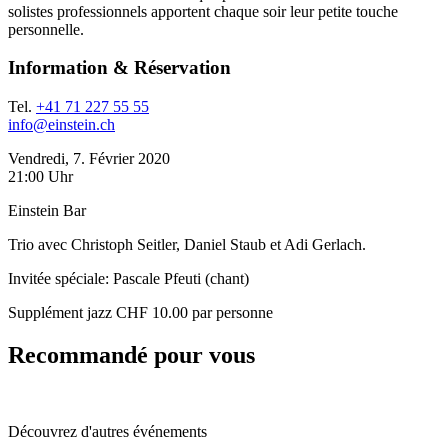
solistes professionnels apportent chaque soir leur petite touche
personnelle.
Information & Réservation
Tel.
+41 71 227 55 55
info@einstein.ch
Vendredi, 7. Février 2020
21:00 Uhr
Einstein Bar
Trio avec Christoph Seitler, Daniel Staub et Adi Gerlach.
Invitée spéciale: Pascale Pfeuti (chant)
Supplément jazz CHF 10.00 par personne
Recommandé pour vous
Découvrez d'autres événements