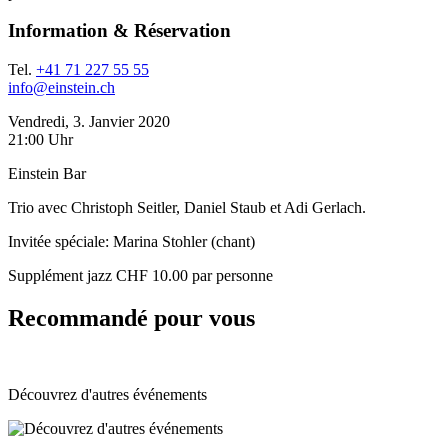
Information & Réservation
Tel.
+41 71 227 55 55
info@einstein.ch
Vendredi, 3. Janvier 2020
21:00 Uhr
Einstein Bar
Trio avec Christoph Seitler, Daniel Staub et Adi Gerlach.
Invitée spéciale: Marina Stohler (chant)
Supplément jazz CHF 10.00 par personne
Recommandé pour vous
Découvrez d'autres événements