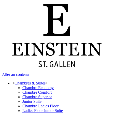
Aller au contenu
+
Chambres & Suites
+
Chambre Economy
Chambre Comfort
Chambre Superior
Junior Suite
Chambre Ladies Floor
Ladies Floor Junior Suite