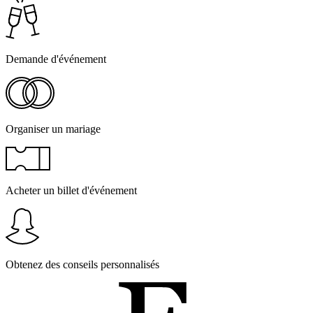
Demande d'événement
Organiser un mariage
Acheter un billet d'événement
Obtenez des conseils personnalisés