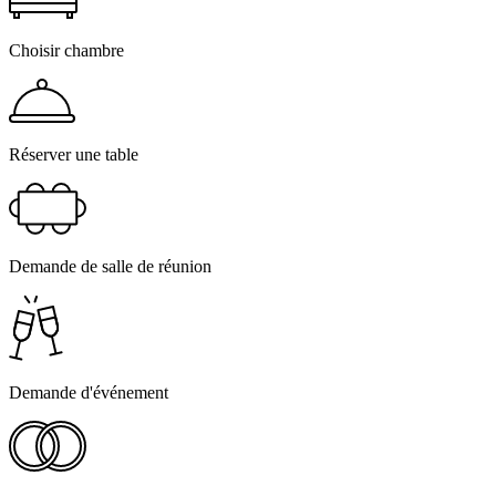
Choisir chambre
Réserver une table
Demande de salle de réunion
Demande d'événement