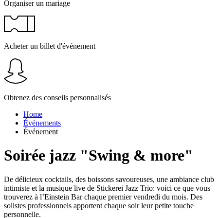
Organiser un mariage
Acheter un billet d'événement
Obtenez des conseils personnalisés
Home
Événements
Événement
Soirée jazz "Swing & more"
De délicieux cocktails, des boissons savoureuses, une ambiance club
intimiste et la musique live de Stickerei Jazz Trio: voici ce que vous
trouverez à l’Einstein Bar chaque premier vendredi du mois. Des
solistes professionnels apportent chaque soir leur petite touche
personnelle.