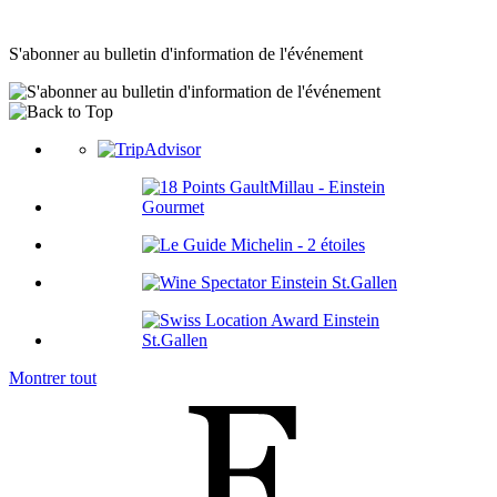
S'abonner au bulletin d'information de l'événement
Montrer tout