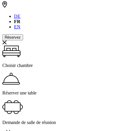
DE
FR
EN
Réservez
Choisir chambre
Réserver une table
Demande de salle de réunion