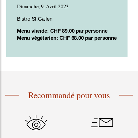
Dimanche, 9. Avril 2023
Bistro St.Gallen
Menu viande: CHF 89.00 par personne
Menu végétarien: CHF 68.00 par personne
Recommandé pour vous