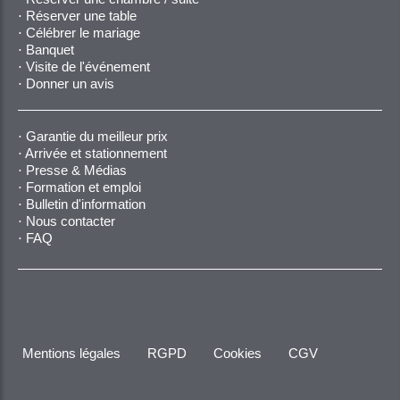
Réserver une table
Célébrer le mariage
Banquet
Visite de l'événement
Donner un avis
Garantie du meilleur prix
Arrivée et stationnement
Presse & Médias
Formation et emploi
Bulletin d'information
Nous contacter
FAQ
Mentions légales
RGPD
Cookies
CGV