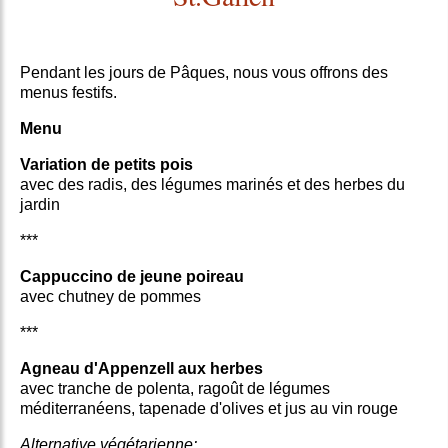
Pendant les jours de Pâques, nous vous offrons des
menus festifs.
Menu
Variation de petits pois
avec des radis, des légumes marinés et des herbes du
jardin
***
Cappuccino de jeune poireau
avec chutney de pommes
***
Agneau d'Appenzell aux herbes
avec tranche de polenta, ragoût de légumes
méditerranéens, tapenade d'olives et jus au vin rouge
Alternative végétarienne: