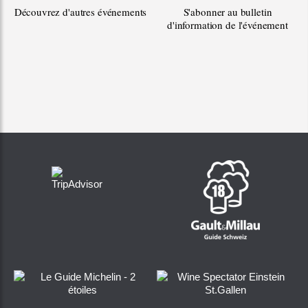
Découvrez d'autres événements
S'abonner au bulletin
d'information de l'événement