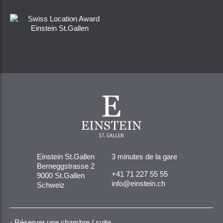
Einstein St.Gallen
3 minutes de la gare
Berneggstrasse 2
+41 71 227 55 55
9000 St.Gallen
info@einstein.ch
Schweiz
Réserver une chambre / suite