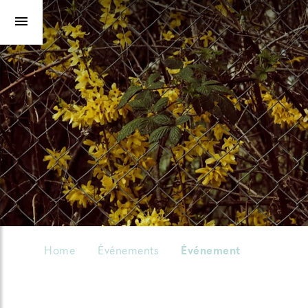
Home
Événements
Événement