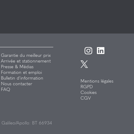
Garantie du meilleur prix
Arrivée et stationnement
Presse & Médias
Formation et emploi
Bulletin d'information
Mentions légales
Nous contacter
RGPD
FAQ
Cookies
CGV
 Galileo/Apollo: BT 66934