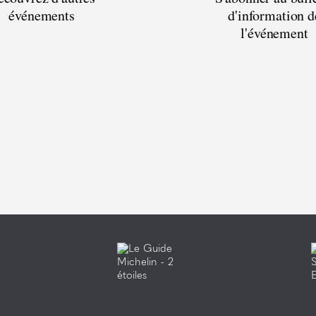
événements
d'information d
l'événement