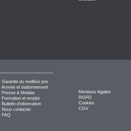
Garantie du meilleur prix
Arrivée et stationnement
Mentions légales
Presse & Médias
RGPD
Formation et emploi
Cookies
Bulletin d'information
CGV
Nous contacter
FAQ