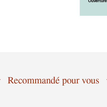
Ouverture 
Recommandé pour vous