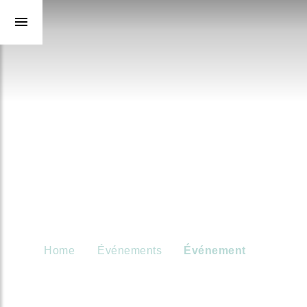
Home
Événements
Événement