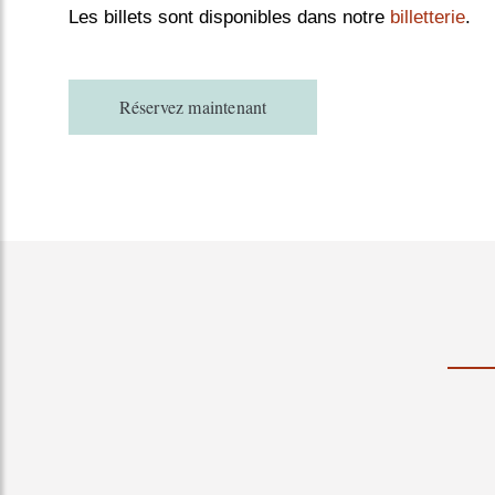
Les billets sont disponibles dans notre
billetterie
.
Réservez maintenant