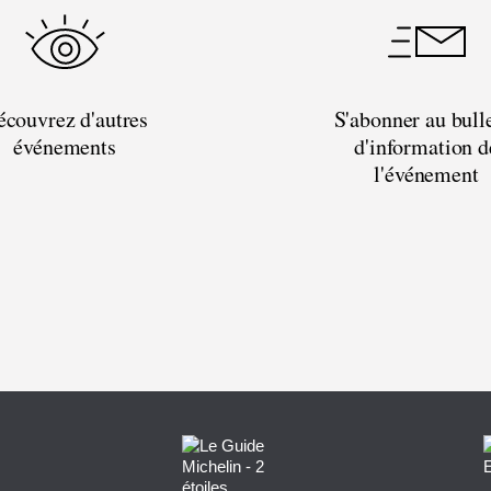
couvrez d'autres
S'abonner au bull
événements
d'information d
l'événement