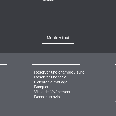
Montrer tout
Réserver une chambre / suite
Réserver une table
Célébrer le mariage
Banquet
Visite de l'événement
Donner un avis