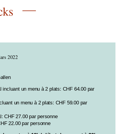
cks
Mars 2022
allen
l incluant un menu à 2 plats: CHF 64.00 par
luant un menu à 2 plats: CHF 59.00 par
l: CHF 27.00 par personne
HF 22.00 par personne