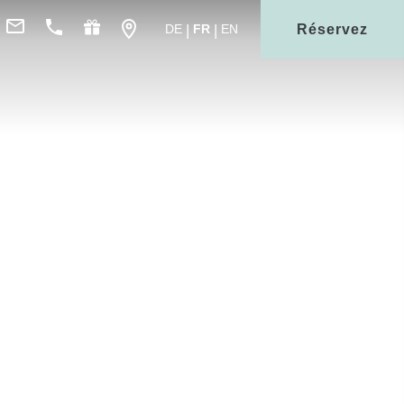
Réservez
DE
FR
EN