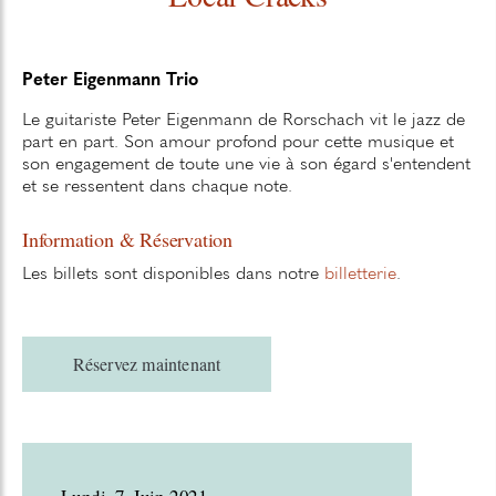
Peter Eigenmann Trio
Le guitariste Peter Eigenmann de Rorschach vit le jazz de
part en part. Son amour profond pour cette musique et
son engagement de toute une vie à son égard s'entendent
et se ressentent dans chaque note.
Information & Réservation
Les billets sont disponibles dans notre
billetterie
.
Réservez maintenant