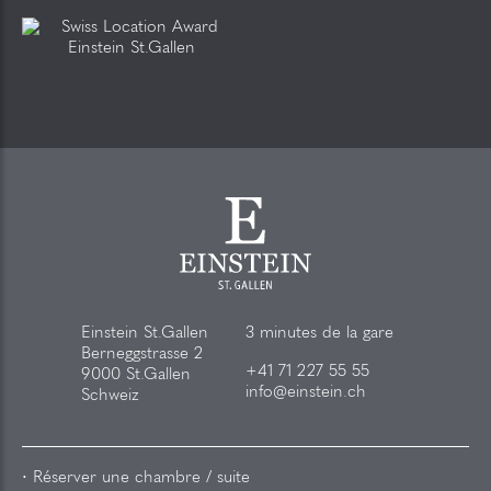
Einstein St.Gallen
3 minutes de la gare
Berneggstrasse 2
+41 71 227 55 55
9000 St.Gallen
info@einstein.ch
Schweiz
Réserver une chambre / suite