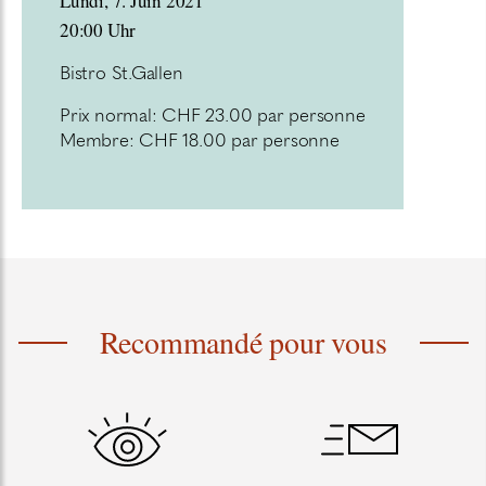
Lundi, 7. Juin 2021
20:00 Uhr
Bistro St.Gallen
Prix normal: CHF 23.00 par personne
Membre: CHF 18.00 par personne
Recommandé pour vous