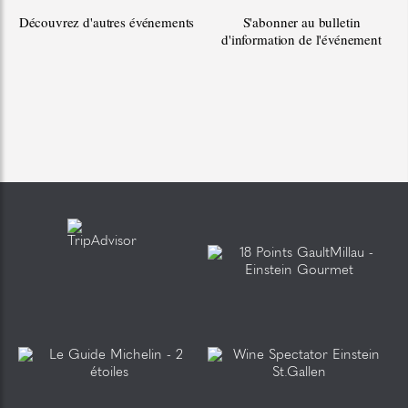
Découvrez d'autres événements
S'abonner au bulletin
d'information de l'événement