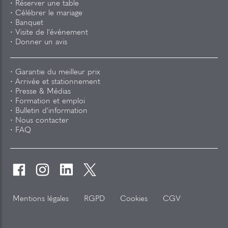
Réserver une table
Célébrer le mariage
Banquet
Visite de l'événement
Donner un avis
Garantie du meilleur prix
Arrivée et stationnement
Presse & Médias
Formation et emploi
Bulletin d'information
Nous contacter
FAQ
Mentions légales
RGPD
Cookies
CGV