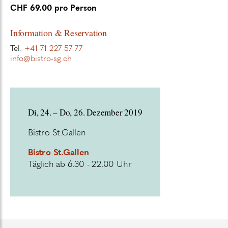
CHF 69.00 pro Person
Information & Reservation
Tel.
+41 71 227 57 77
info@bistro-sg.ch
Di, 24. – Do, 26. Dezember 2019
Bistro St.Gallen
Bistro St.Gallen
Täglich ab 6.30 - 22.00 Uhr