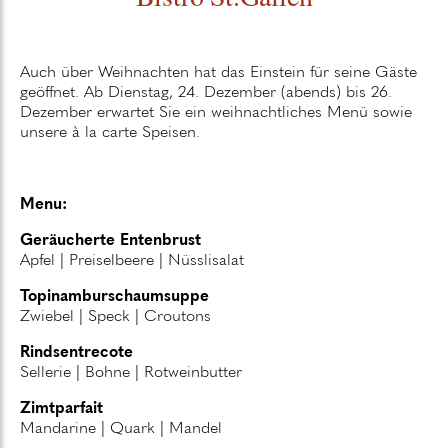
Auch über Weihnachten hat das Einstein für seine Gäste
geöffnet. Ab Dienstag, 24. Dezember (abends) bis 26.
Dezember erwartet Sie ein weihnachtliches Menü sowie
unsere à la carte Speisen.
Menu:
Geräucherte Entenbrust
Apfel | Preiselbeere | Nüsslisalat
Topinamburschaumsuppe
Zwiebel | Speck | Croutons
Rindsentrecote
Sellerie | Bohne | Rotweinbutter
Zimtparfait
Mandarine | Quark | Mandel