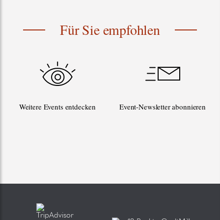
Für Sie empfohlen
Weitere Events entdecken
Event-Newsletter abonnieren