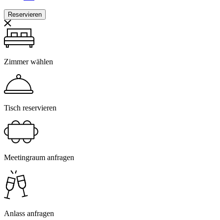
Reservieren
Zimmer wählen
Tisch reservieren
Meetingraum anfragen
Anlass anfragen