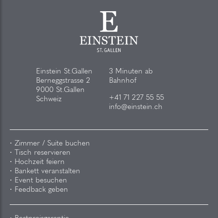
Einstein St.Gallen
3 Minuten ab
Berneggstrasse 2
Bahnhof
9000 St.Gallen
+41 71 227 55 55
Schweiz
info@einstein.ch
Zimmer / Suite buchen
Tisch reservieren
Hochzeit feiern
Bankett veranstalten
Event besuchen
Feedback geben