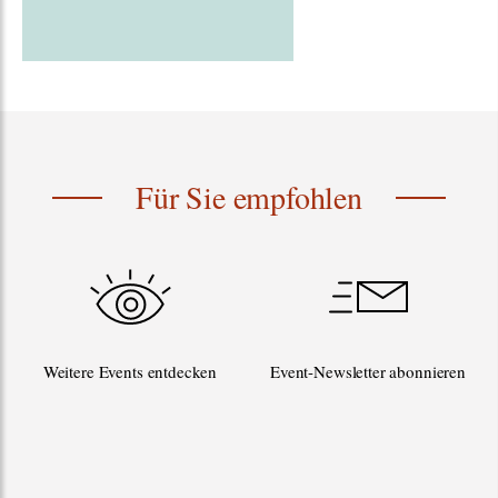
Für Sie empfohlen
Weitere Events entdecken
Event-Newsletter abonnieren