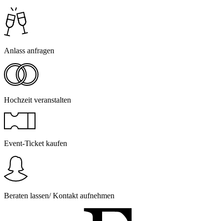
Anlass anfragen
Hochzeit veranstalten
Event-Ticket kaufen
Beraten lassen/ Kontakt aufnehmen