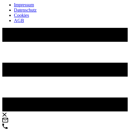
Impressum
Datenschutz
Cookies
AGB