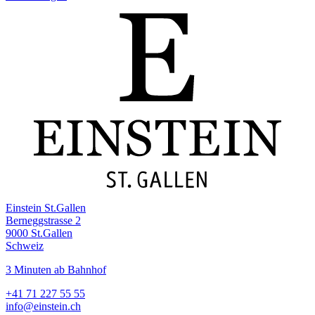
Einstein St.Gallen
Berneggstrasse 2
9000 St.Gallen
Schweiz
3 Minuten ab Bahnhof
+41 71 227 55 55
info@einstein.ch