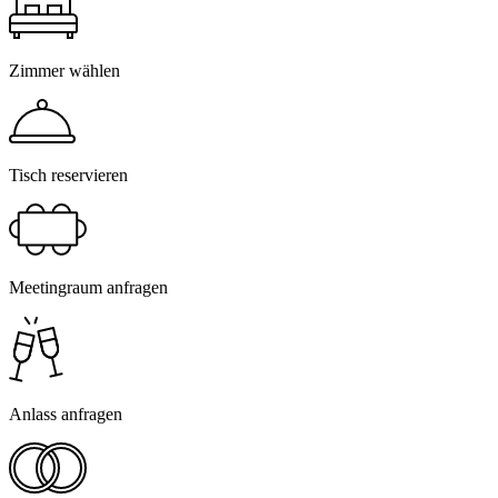
Zimmer wählen
Tisch reservieren
Meetingraum anfragen
Anlass anfragen