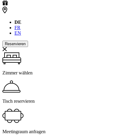
DE
FR
EN
Reservieren
Zimmer wählen
Tisch reservieren
Meetingraum anfragen