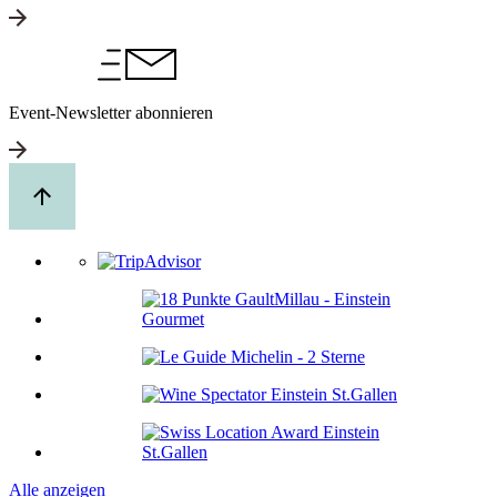
Event-Newsletter abonnieren
Alle anzeigen