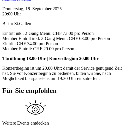
Donnerstag, 18. September 2025
20:00 Uhr
Bistro St.Gallen
Eintritt inkl. 2-Gang Menu: CHF 73.00 pro Person
Member Eintritt inkl. 2-Gang Menu: CHF 68.00 pro Person
Eintritt: CHF 34.00 pro Person
Member Eintritt: CHF 29.00 pro Person
Türöffnung 18.00 Uhr | Konzertbeginn 20.00 Uhr
Konzertbeginn ist um 20.00 Uhr; damit der Service genügend Zeit
hat, Sie vor Konzertbeginn zu bedienen, bitten wir Sie, nach
Möglichkeit bis spätestens um 19.30 Uhr einzutreffen.
Für Sie empfohlen
Weitere Events entdecken