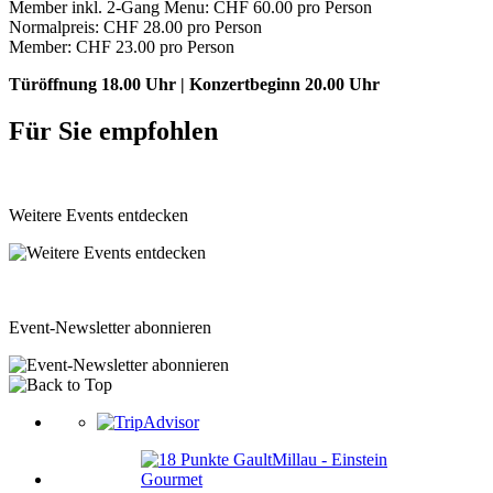
Member inkl. 2-Gang Menu: CHF 60.00 pro Person
Normalpreis: CHF 28.00 pro Person
Member: CHF 23.00 pro Person
Türöffnung 18.00 Uhr | Konzertbeginn 20.00 Uhr
Für Sie empfohlen
Weitere Events entdecken
Event-Newsletter abonnieren