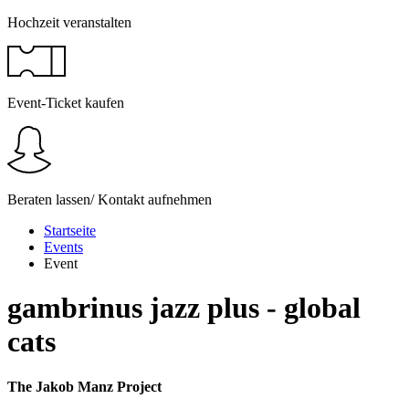
Hochzeit veranstalten
Event-Ticket kaufen
Beraten lassen/ Kontakt aufnehmen
Startseite
Events
Event
gambrinus jazz plus - global
cats
The Jakob Manz Project