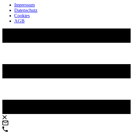
Impressum
Datenschutz
Cookies
AGB