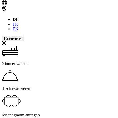
DE
FR
EN
Reservieren
Zimmer wählen
Tisch reservieren
Meetingraum anfragen