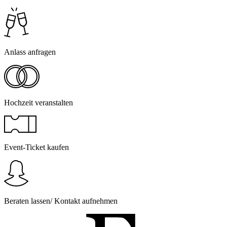
Anlass anfragen
Hochzeit veranstalten
Event-Ticket kaufen
Beraten lassen/ Kontakt aufnehmen