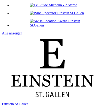
Alle anzeigen
Einstein St.Gallen