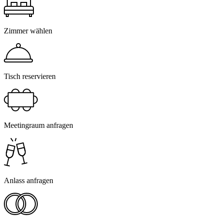
Zimmer wählen
Tisch reservieren
Meetingraum anfragen
Anlass anfragen