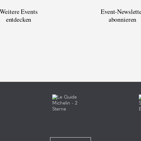
Weitere Events
Event-Newslett
entdecken
abonnieren