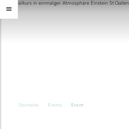
Startseite
Events
Event